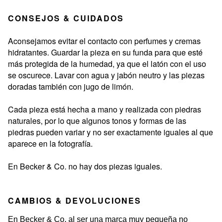
CONSEJOS & CUIDADOS
Aconsejamos evitar el contacto con perfumes y cremas
hidratantes. Guardar la pieza en su funda para que esté
más protegida de la humedad, ya que el latón con el uso
se oscurece. Lavar con agua y jabón neutro y las piezas
doradas también con jugo de limón.
Cada pieza está hecha a mano y realizada con piedras
naturales, por lo que algunos tonos y formas de las
piedras pueden variar y no ser exactamente iguales al que
aparece en la fotografía.
En Becker & Co. no hay dos piezas iguales.
CAMBIOS & DEVOLUCIONES
En Becker & Co. al ser una marca muy pequeña no