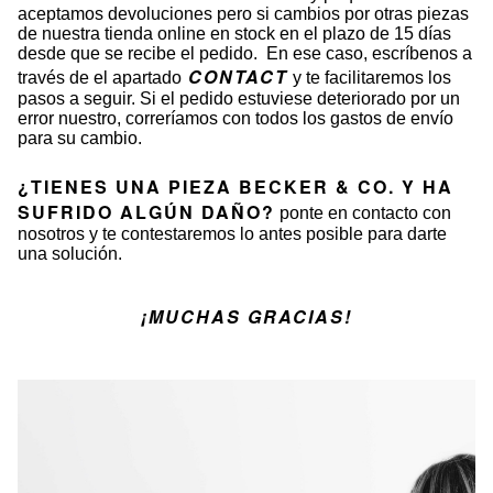
aceptamos devoluciones pero si cambios por otras piezas
de nuestra tienda online en stock en el plazo de 15 días
desde que se recibe el pedido. En ese caso, escríbenos a
CONTACT
través de el apartado
y te facilitaremos los
pasos a seguir. Si el pedido estuviese deteriorado por un
error nuestro, correríamos con todos los gastos de envío
para su cambio.
¿TIENES UNA PIEZA BECKER & CO. Y HA
SUFRIDO ALGÚN DAÑO?
ponte en contacto con
nosotros y te contestaremos lo antes posible para darte
una solución.
¡MUCHAS GRACIAS!