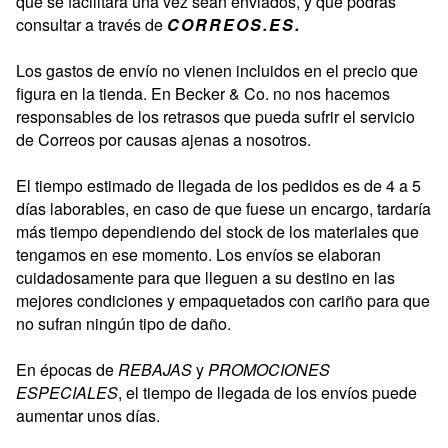
que se facilitará una vez sean enviados, y que podrás
consultar a través de
CORREOS.ES.
Los gastos de envío no vienen incluidos en el precio que
figura en la tienda. En Becker & Co. no nos hacemos
responsables de los retrasos que pueda sufrir el servicio
de Correos por causas ajenas a nosotros.
El tiempo estimado de llegada de los pedidos es de 4 a 5
días laborables, en caso de que fuese un encargo, tardaría
más tiempo dependiendo del stock de los materiales que
tengamos en ese momento. Los envíos se elaboran
cuidadosamente para que lleguen a su destino en las
mejores condiciones y empaquetados con cariño para que
no sufran ningún tipo de daño.
En épocas de
REBAJAS
y
PROMOCIONES
ESPECIALES
, el tiempo de llegada de los envíos puede
aumentar unos días.