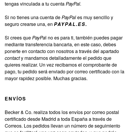
tengas vinculada a tu cuenta
PayPal.
Si no tienes una cuenta de
PayPal
es muy sencillo y
seguro crearse una, en
PAYPAL.ES.
Si crees que
PayPa
l no es para ti, también puedes pagar
mediante transferencia bancaria, en este caso, debes
ponerte en contacto con nosotros a través del apartado
contact
y mandarnos detalladamente el pedido que
quieres realizar. Un vez recibamos el comprobante de
pago, tu pedido será enviado por correo certificado con la
mayor rapidez posible. Muchas gracias.
ENVÍOS
Becker & Co. realiza todos los envíos por correo postal
certificado desde Madrid a toda España a través de
Correos. Los pedidos llevan un número de seguimiento