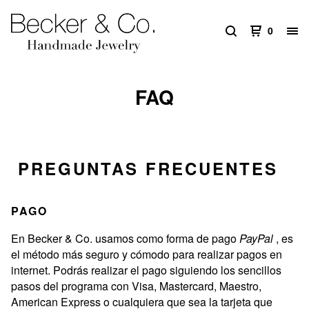
0
FAQ
PREGUNTAS FRECUENTES
PAGO
En Becker & Co. usamos como forma de pago
PayPal
, es
el método más seguro y cómodo para realizar pagos en
internet. Podrás realizar el pago siguiendo los sencillos
pasos del programa con Visa, Mastercard, Maestro,
American Express o cualquiera que sea la tarjeta que